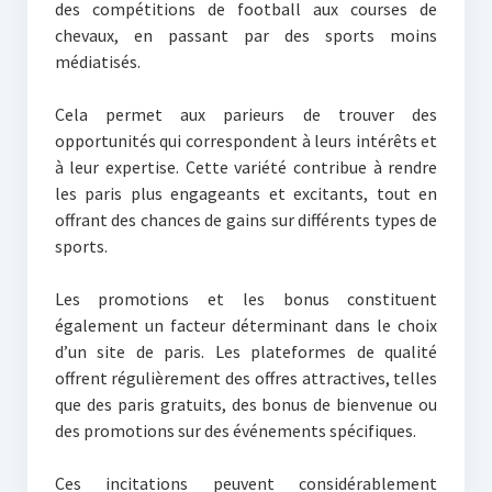
des compétitions de football aux courses de
chevaux, en passant par des sports moins
médiatisés.
Cela permet aux parieurs de trouver des
opportunités qui correspondent à leurs intérêts et
à leur expertise. Cette variété contribue à rendre
les paris plus engageants et excitants, tout en
offrant des chances de gains sur différents types de
sports.
Les promotions et les bonus constituent
également un facteur déterminant dans le choix
d’un site de paris. Les plateformes de qualité
offrent régulièrement des offres attractives, telles
que des paris gratuits, des bonus de bienvenue ou
des promotions sur des événements spécifiques.
Ces incitations peuvent considérablement