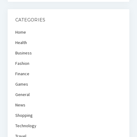
CATEGORIES
Home
Health
Business
Fashion
Finance
Games
General
News
Shopping
Technology
Travel