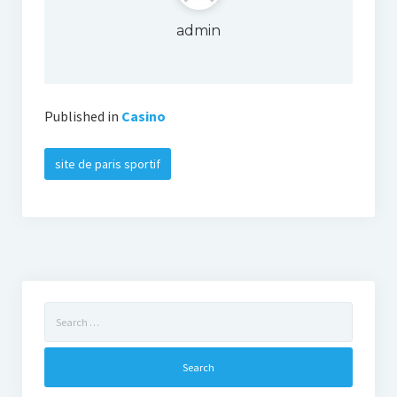
admin
Published in
Casino
site de paris sportif
Search
for: