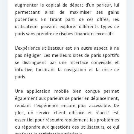
augmenter le capital de départ d’un parieur, lui
permettant ainsi de maximiser ses gains
potentiels. En tirant parti de ces offres, les
utilisateurs peuvent explorer différents types de
paris sans prendre de risques financiers excessifs.
L’expérience utilisateur est un autre aspect à ne
pas négliger. Les meilleurs sites de paris sportifs
se distinguent par une interface conviviale et
intuitive, facilitant la navigation et la mise de
paris.
Une application mobile bien conçue permet
également aux parieurs de parier en déplacement,
rendant l’expérience encore plus accessible. De
plus, un service client efficace et réactif est
essentiel pour résoudre rapidement les problèmes
ou répondre aux questions des utilisateurs, ce qui