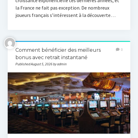
croissance exponentielle ces dernières années, et
la France ne fait pas exception. De nombreux
joueurs français s’intéressent à la découverte…
Comment bénéficier des meilleurs
0
bonus avec retrait instantané
Published August 5, 2026 by admin