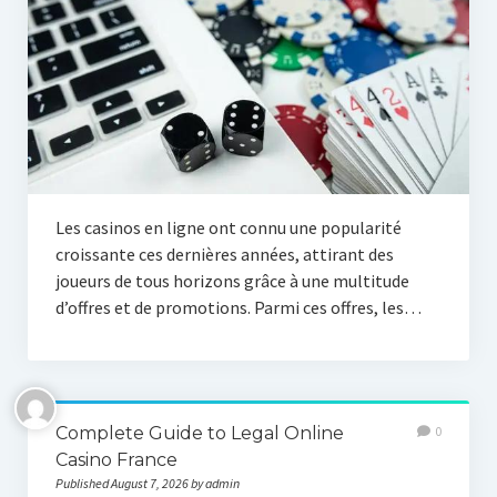
Les casinos en ligne ont connu une popularité
croissante ces dernières années, attirant des
joueurs de tous horizons grâce à une multitude
d’offres et de promotions. Parmi ces offres, les…
Complete Guide to Legal Online
0
Casino France
Published August 7, 2026 by admin