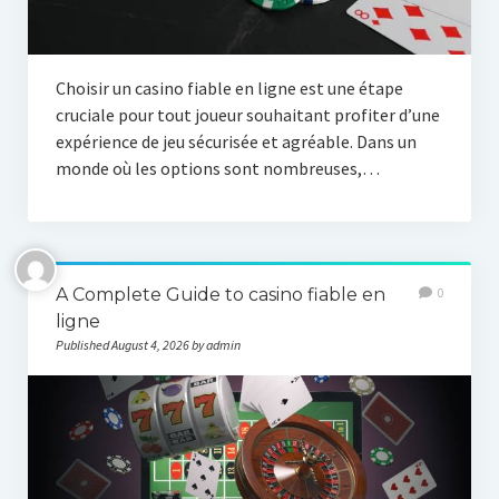
Choisir un casino fiable en ligne est une étape
cruciale pour tout joueur souhaitant profiter d’une
expérience de jeu sécurisée et agréable. Dans un
monde où les options sont nombreuses,…
A Complete Guide to casino fiable en
0
ligne
Published August 4, 2026 by admin