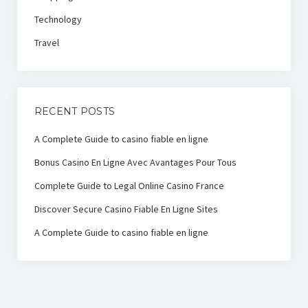
Technology
Travel
RECENT POSTS
A Complete Guide to casino fiable en ligne
Bonus Casino En Ligne Avec Avantages Pour Tous
Complete Guide to Legal Online Casino France
Discover Secure Casino Fiable En Ligne Sites
A Complete Guide to casino fiable en ligne