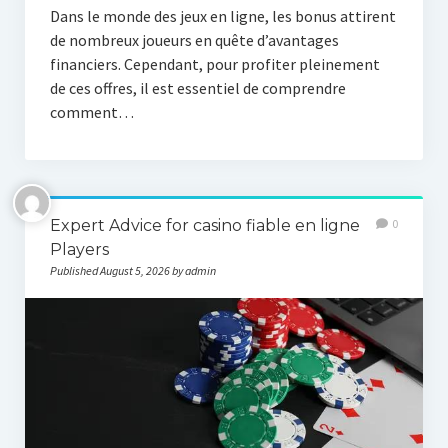
Dans le monde des jeux en ligne, les bonus attirent
de nombreux joueurs en quête d’avantages
financiers. Cependant, pour profiter pleinement
de ces offres, il est essentiel de comprendre
comment…
Expert Advice for casino fiable en ligne
0
Players
Published August 5, 2026 by admin