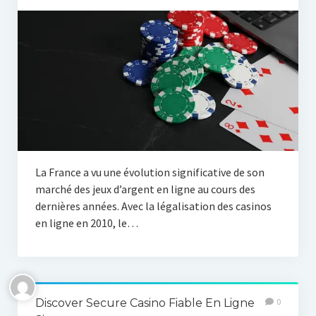
La France a vu une évolution significative de son
marché des jeux d’argent en ligne au cours des
dernières années. Avec la légalisation des casinos
en ligne en 2010, le…
Discover Secure Casino Fiable En Ligne
0