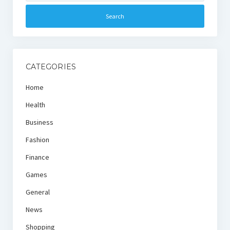
CATEGORIES
Home
Health
Business
Fashion
Finance
Games
General
News
Shopping