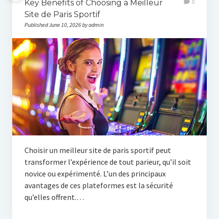
Key Benefits of Choosing a Meilleur
0
Site de Paris Sportif
Published June 10, 2026 by admin
Choisir un meilleur site de paris sportif peut
transformer l’expérience de tout parieur, qu’il soit
novice ou expérimenté. L’un des principaux
avantages de ces plateformes est la sécurité
qu’elles offrent.…