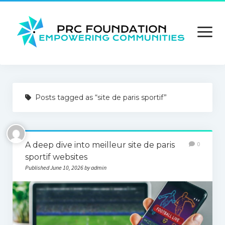
open
menu
About us
Posts tagged as “site de paris sportif”
Contact us
Privacy Policy
A deep dive into meilleur site de paris
0
Terms and Conditions
sportif websites
Published June 10, 2026 by admin