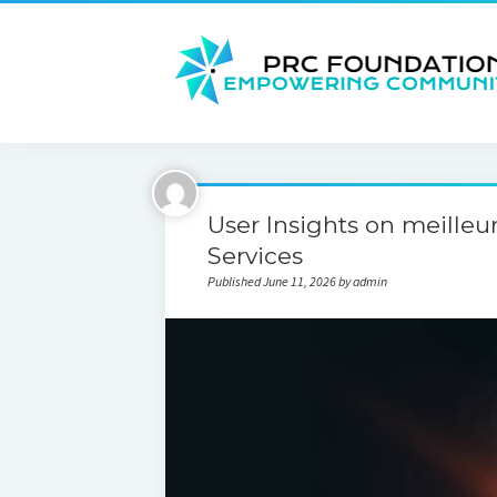
User Insights on meilleu
Services
Published June 11, 2026 by admin