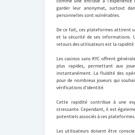
comme une entrave à l’expérience d
garder leur anonymat, surtout d
personnelles sont vulnérables.
De ce fait, ces plateformes attirent un
et la sécurité de ses informations.
retours des utilisateurs est la rapidité
Les casinos sans KYC offrent généra
plus rapides, permettant aux joue
instantanément. La fluidité des opér
pour de nombreux joueurs qui souhait
vérifications d’identité.
Cette rapidité contribue à une ex
stressante. Cependant, il est égalem
potentiels associés à ces plateformes
Les utilisateurs doivent être consci