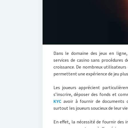
Dans le domaine des jeux en ligne,
services de casino sans procédures de
croissance. De nombreux utilisateurs 
permettent une expérience de jeu plus
Les joueurs apprécient particulière
s’inscrire, déposer des fonds et co
KYC
avoir à fournir de documents d’
surtout les joueurs soucieux de leur vie
En effet, la nécessité de fournir des