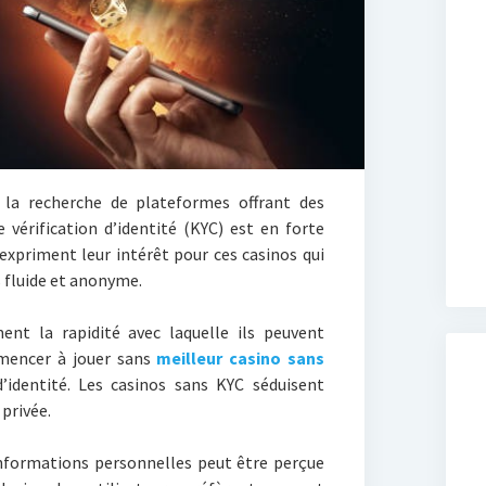
 la recherche de plateformes offrant des
 vérification d’identité (KYC) est en forte
expriment leur intérêt pour ces casinos qui
 fluide et anonyme.
ment la rapidité avec laquelle ils peuvent
mmencer à jouer sans
meilleur casino sans
identité. Les casinos sans KYC séduisent
 privée.
 informations personnelles peut être perçue