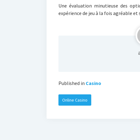
Une évaluation minutieuse des opti
expérience de jeu à la fois agréable et 
Published in
Casino
Online Casino