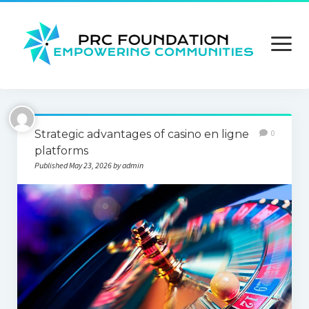
open
menu
About us
Strategic advantages of casino en ligne
0
Contact us
platforms
Published May 23, 2026 by admin
Privacy Policy
Terms and Conditions