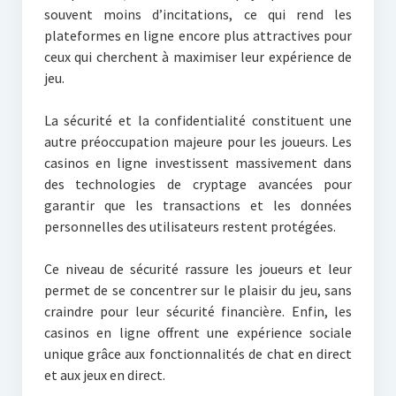
souvent moins d’incitations, ce qui rend les
plateformes en ligne encore plus attractives pour
ceux qui cherchent à maximiser leur expérience de
jeu.
La sécurité et la confidentialité constituent une
autre préoccupation majeure pour les joueurs. Les
casinos en ligne investissent massivement dans
des technologies de cryptage avancées pour
garantir que les transactions et les données
personnelles des utilisateurs restent protégées.
Ce niveau de sécurité rassure les joueurs et leur
permet de se concentrer sur le plaisir du jeu, sans
craindre pour leur sécurité financière. Enfin, les
casinos en ligne offrent une expérience sociale
unique grâce aux fonctionnalités de chat en direct
et aux jeux en direct.