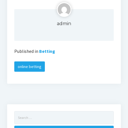
admin
Published in
Betting
online betting
Search
for: