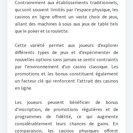
Contrairement aux établissements traditionnels,
qui sont souvent limités par l’espace physique, les
casinos en ligne offrent un vaste choix de jeux,
allant des machines à sous aux jeux de table tels
que le poker et la roulette.
Cette variété permet aux joueurs d’explorer
différents types de jeux et d’expérimenter de
nouvelles options sans jamais se sentir contraints
par l’environnement d’un casino classique. Les
promotions et les bonus constituent également
un facteur clé qui renforcent l’attrait des casinos
en ligne.
Les joueurs peuvent bénéficier de bonus
d’inscription, de promotions régulières et de
programmes de fidélité, ce qui augmente
considérablement leurs chances de gains. En
comparaison, les casinos physiques offrent