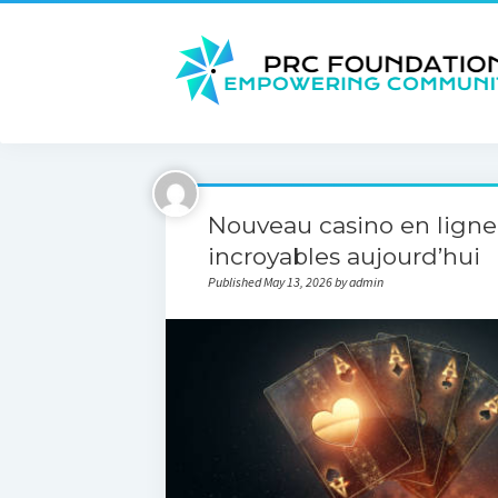
Nouveau casino en ligne
incroyables aujourd’hui
Published May 13, 2026 by admin