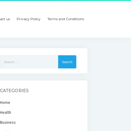
act us
Privacy Policy
Terms and Conditions
Search
for:
CATEGORIES
Home
Health
Business