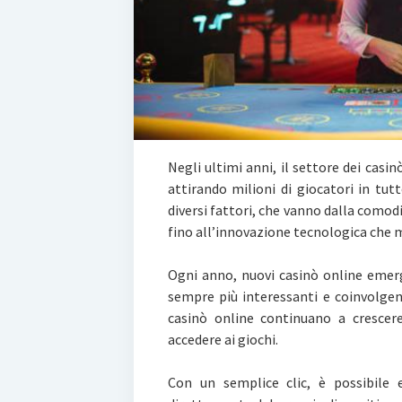
Negli ultimi anni, il settore dei casi
attirando milioni di giocatori in tu
diversi fattori, che vanno dalla comodi
fino all’innovazione tecnologica che m
Ogni anno, nuovi casinò online emer
sempre più interessanti e coinvolgent
casinò online continuano a crescere
accedere ai giochi.
Con un semplice clic, è possibile