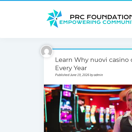
Learn Why nuovi casino 
Every Year
Published June 19, 2026 by admin