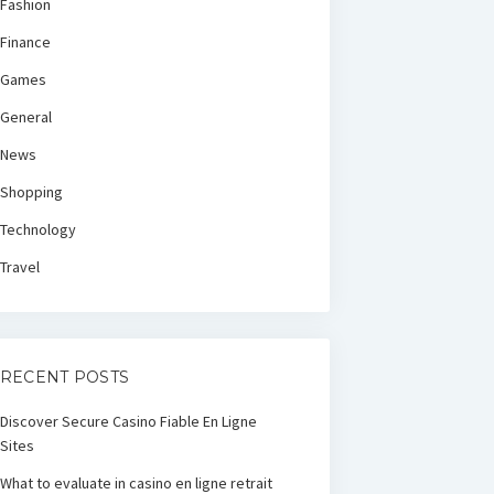
Fashion
Finance
Games
General
News
Shopping
Technology
Travel
RECENT POSTS
Discover Secure Casino Fiable En Ligne
Sites
What to evaluate in casino en ligne retrait