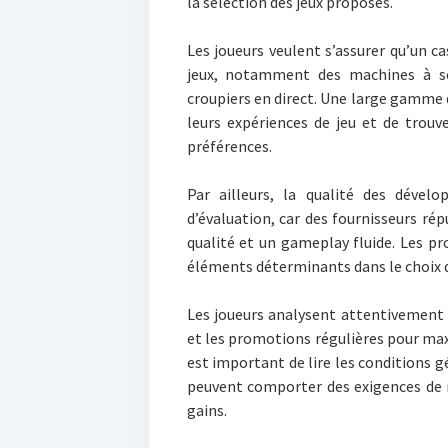
la sélection des jeux proposés.
Les joueurs veulent s’assurer qu’un ca
jeux, notamment des machines à so
croupiers en direct. Une large gamme d
leurs expériences de jeu et de trouv
préférences.
Par ailleurs, la qualité des dével
d’évaluation, car des fournisseurs r
qualité et un gameplay fluide. Les 
éléments déterminants dans le choix d
Les joueurs analysent attentivement 
et les promotions régulières pour max
est important de lire les conditions gé
peuvent comporter des exigences de m
gains.