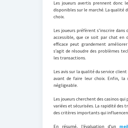
Les joueurs avertis prennent donc l
disponibles sur le marché. La qualité d
choix.
Les joueurs préfèrent s’inscrire dans 
accessible, que ce soit par chat en 
efficace peut grandement améliorer
s’agit de résoudre des problèmes tec
les transactions.
Les avis sur la qualité du service clie
avant de faire leur choix. Enfin, 
négligeable.
Les joueurs cherchent des casinos qui 
variées et sécurisées. La rapidité des 
des critères importants qui influencent
En résumé, l’évaluation d’un
mei