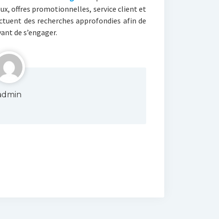
ux, offres promotionnelles, service client et
ectuent des recherches approfondies afin de
avant de s’engager.
admin