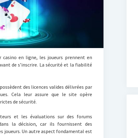
ur casino en ligne, les joueurs prennent en
ant de s’inscrire. La sécurité et la fiabilité
possèdent des licences valides délivrées par
ues. Cela leur assure que le site opère
ictes de sécurité.
sateurs et les évaluations sur des forums
dans la décision, car ils fournissent des
des joueurs. Un autre aspect fondamental est