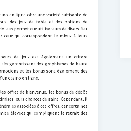
sino en ligne offre une variété suffisante de
us, des jeux de table et des options de
e jeux permet aux utilisateurs de diversifier
er ceux qui correspondent le mieux à leurs
oppeurs de jeux est également un critère
éputés garantissent des graphismes de haute
promotions et les bonus sont également des
’un casino en ligne.
les offres de bienvenue, les bonus de dépôt
imiser leurs chances de gains. Cependant, il
nérales associées à ces offres, car certaines
ise élevées qui compliquent le retrait des