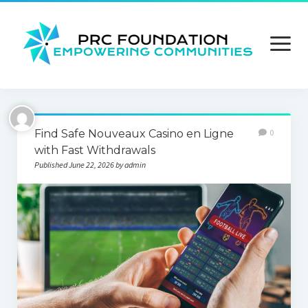
open
menu
About us
Find Safe Nouveaux Casino en Ligne
0
Contact us
with Fast Withdrawals
Published June 22, 2026 by admin
Privacy Policy
Terms and Conditions