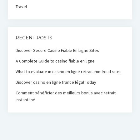
Travel
RECENT POSTS
Discover Secure Casino Fiable En Ligne Sites
A Complete Guide to casino fiable en ligne
What to evaluate in casino en ligne retrait immédiat sites
Discover casino en ligne france légal Today
Comment bénéficier des meilleurs bonus avec retrait
instantané