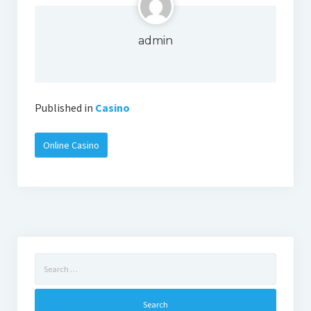
admin
Published in
Casino
Online Casino
Search
for: