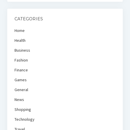
CATEGORIES
Home
Health
Business
Fashion
Finance
Games
General
News
Shopping
Technology
Travel