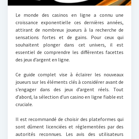
Le monde des casinos en ligne a connu une
croissance exponentielle ces dernières années,
attirant de nombreux joueurs à la recherche de
sensations fortes et de gains. Pour ceux qui
souhaitent plonger dans cet univers, il est
essentiel de comprendre les différentes facettes
des jeux d’argent en ligne.
Ce guide complet vise à éclairer les nouveaux
joueurs sur les éléments clés à considérer avant de
s’engager dans des jeux d’argent réels. Tout
d’abord, la sélection d’un casino en ligne fiable est
cruciale.
Il est recommandé de choisir des plateformes qui
sont dûment licenciées et réglementées par des
autorités reconnues. Les avis des utilisateurs