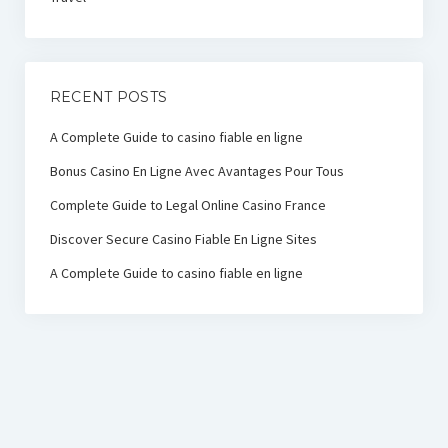
RECENT POSTS
A Complete Guide to casino fiable en ligne
Bonus Casino En Ligne Avec Avantages Pour Tous
Complete Guide to Legal Online Casino France
Discover Secure Casino Fiable En Ligne Sites
A Complete Guide to casino fiable en ligne