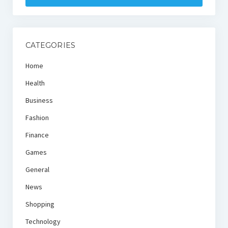
CATEGORIES
Home
Health
Business
Fashion
Finance
Games
General
News
Shopping
Technology