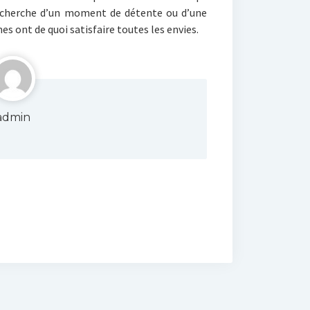
a recherche d’un moment de détente ou d’une
s ont de quoi satisfaire toutes les envies.
admin