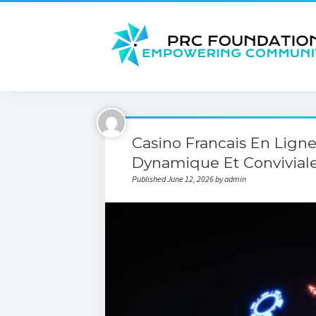
Casino Francais En Lig
Dynamique Et Convivial
Published June 12, 2026 by admin