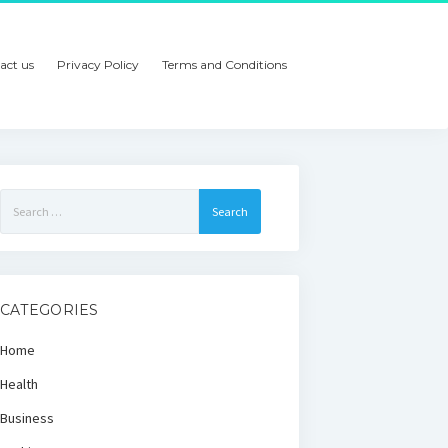
act us
Privacy Policy
Terms and Conditions
Search
for:
CATEGORIES
Home
Health
Business