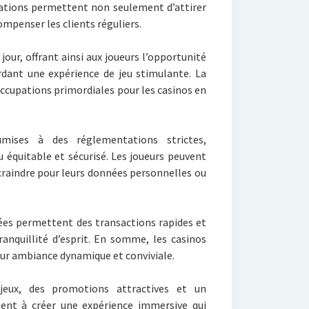
tations permettent non seulement d’attirer
ompenser les clients réguliers.
our, offrant ainsi aux joueurs l’opportunité
rdant une expérience de jeu stimulante. La
occupations primordiales pour les casinos en
mises à des réglementations strictes,
 équitable et sécurisé. Les joueurs peuvent
 craindre pour leurs données personnelles ou
iées permettent des transactions rapides et
ranquillité d’esprit. En somme, les casinos
eur ambiance dynamique et conviviale.
eux, des promotions attractives et un
nent à créer une expérience immersive qui