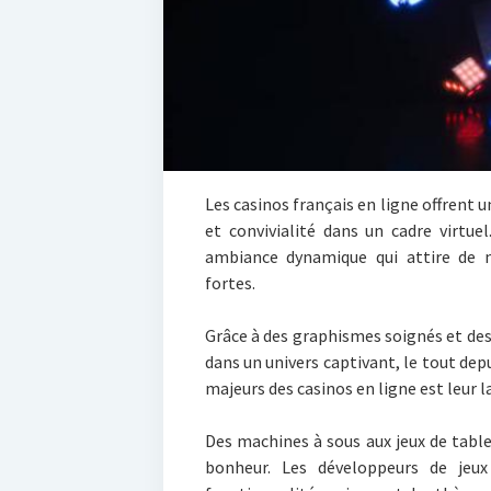
Les casinos français en ligne offrent 
et convivialité dans un cadre virtue
ambiance dynamique qui attire de 
fortes.
Grâce à des graphismes soignés et des 
dans un univers captivant, le tout dep
majeurs des casinos en ligne est leur l
Des machines à sous aux jeux de table
bonheur. Les développeurs de jeu