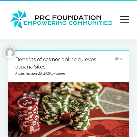
open
menu
About us
Benefits of casinos online nuevos
0
Contact us
españa Sites
Published June 25, 2026 by admin
Privacy Policy
Terms and Conditions