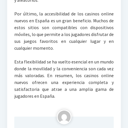
y aleatorios.
Por último, la accesibilidad de los casinos online
nuevos en España es un gran beneficio. Muchos de
estos sitios son compatibles con dispositivos
móviles, lo que permite a los jugadores disfrutar de
sus juegos favoritos en cualquier lugar y en
cualquier momento.
Esta flexibilidad se ha vuelto esencial en un mundo
donde la movilidad y la conveniencia son cada vez
más valoradas. En resumen, los casinos online
nuevos ofrecen una experiencia completa y
satisfactoria que atrae a una amplia gama de
jugadores en España.